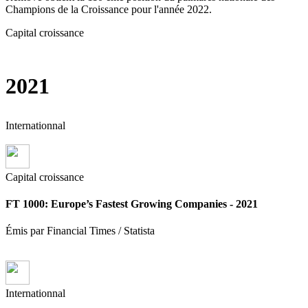
Champions de la Croissance pour l'année 2022.
Capital croissance
2021
Internationnal
Capital croissance
FT 1000: Europe’s Fastest Growing Companies - 2021
Émis par Financial Times / Statista
Internationnal