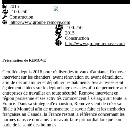
2015
100-250
Construction
http://www.groupe-remove.com
100-250
2015
Construction
http://www.groupe-remove.com
Présentation de REMOVE
Certifiée depuis 2016 pour réaliser des travaux d'amiante, Remove
intervient sur les chantiers, avant rénovation ou avant démolition,
afin de décontaminer et dépolluer les bâtiments. Ses activités sont
également ciblées sur le déplombage des sites afin de permettre aux
entreprises de travailler en toute sécurité. Remove intervient en
région parisienne et ses activités commencent à s'élargir sur toute la
France. Dans sa stratégie d'expansion, Remove vient de créer sa
filiale à Montréal afin de transmettre le savoir faire et les méthodes
françaises au Canada, la France restant la référence concernant les
normes dans ce domaine. Un savoir faire primordial lorsque l'on
parle de la santé des hommes.