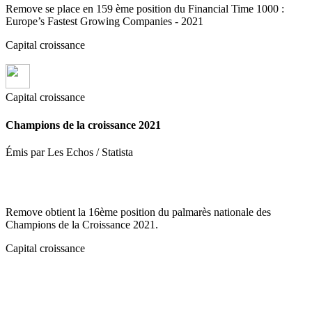
Remove se place en 159 ème position du Financial Time 1000 :
Europe’s Fastest Growing Companies - 2021
Capital croissance
Capital croissance
Champions de la croissance 2021
Émis par Les Echos / Statista
Remove obtient la 16ème position du palmarès nationale des
Champions de la Croissance 2021.
Capital croissance