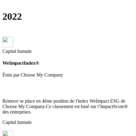
2022
Capital humain
WeImpactIndex®
Émis par Choose My Company
Remove se place en 4ème position de l'index WeImpact ESG de
Choose My Company.Ce classement est basé sur l’ImpactScore®
des entreprises.
Capital humain