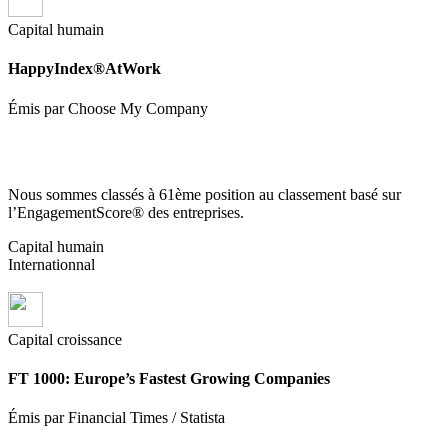
Capital humain
HappyIndex®AtWork
Émis par Choose My Company
Nous sommes classés à 61ème position au classement basé sur
l’EngagementScore® des entreprises.
Capital humain
Internationnal
Capital croissance
FT 1000: Europe’s Fastest Growing Companies
Émis par Financial Times / Statista