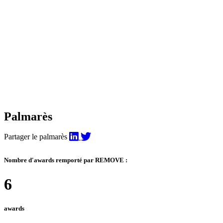
Palmarès
Partager le palmarès
Nombre d'awards remporté par REMOVE :
6
awards