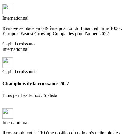
Internationnal
Remove se place en 649 ème position du Financial Time 1000 :
Europe’s Fastest Growing Companies pour l'année 2022.
Capital croissance
Internationnal
Capital croissance
Champions de la croissance 2022
Émis par Les Echos / Statista
Internationnal
Remove obtient la 110 ème position du palmarès nationale des