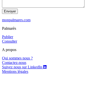
Envoyer
monpalmares.com
Palmarès
Publier
Consulter
A propos
Qui sommes nous ?
Contactez-nous
Suivez nous sur LinkedIn
Mentions légales